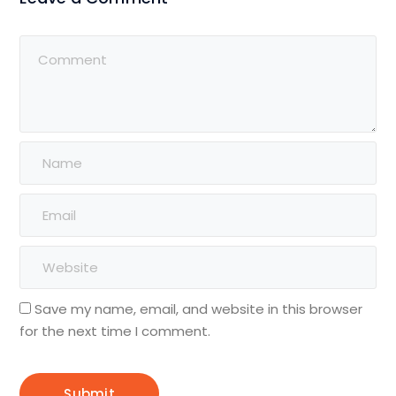
Save my name, email, and website in this browser
for the next time I comment.