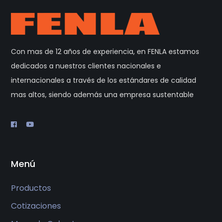
Con mas de 12 años de experiencia, en FENLA estamos
dedicados a nuestros clientes nacionales e
internacionales a través de los estándares de calidad
mas altos, siendo además una empresa sustentable
Menú
Productos
Cotizaciones