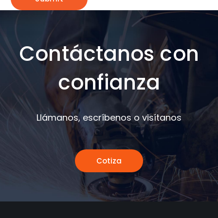
Contáctanos con
confianza
Llámanos, escríbenos o visítanos
Cotiza