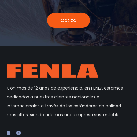
Cotiza
Con mas de 12 años de experiencia, en FENLA estamos
dedicados a nuestros clientes nacionales e
internacionales a través de los estándares de calidad
mas altos, siendo además una empresa sustentable