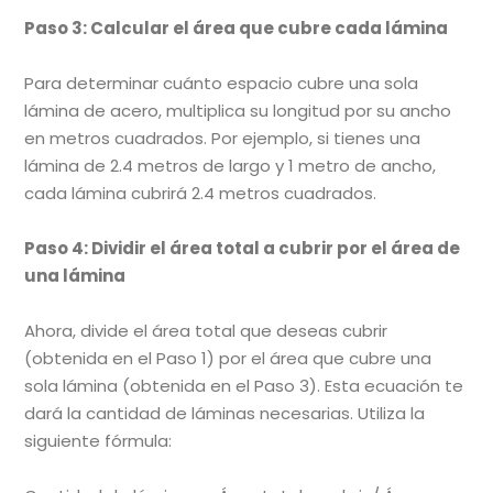
Paso 3: Calcular el área que cubre cada lámina
Para determinar cuánto espacio cubre una sola
lámina de acero, multiplica su longitud por su ancho
en metros cuadrados. Por ejemplo, si tienes una
lámina de 2.4 metros de largo y 1 metro de ancho,
cada lámina cubrirá 2.4 metros cuadrados.
Paso 4: Dividir el área total a cubrir por el área de
una lámina
Ahora, divide el área total que deseas cubrir
(obtenida en el Paso 1) por el área que cubre una
sola lámina (obtenida en el Paso 3). Esta ecuación te
dará la cantidad de láminas necesarias. Utiliza la
siguiente fórmula: