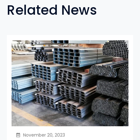
Related News
November 20, 2023