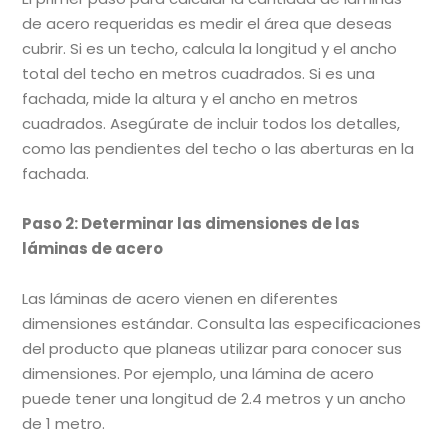
de acero requeridas es medir el área que deseas
cubrir. Si es un techo, calcula la longitud y el ancho
total del techo en metros cuadrados. Si es una
fachada, mide la altura y el ancho en metros
cuadrados. Asegúrate de incluir todos los detalles,
como las pendientes del techo o las aberturas en la
fachada.
Paso 2: Determinar las dimensiones de las
láminas de acero
Las láminas de acero vienen en diferentes
dimensiones estándar. Consulta las especificaciones
del producto que planeas utilizar para conocer sus
dimensiones. Por ejemplo, una lámina de acero
puede tener una longitud de 2.4 metros y un ancho
de 1 metro.