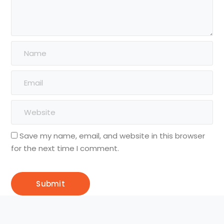
Save my name, email, and website in this browser
for the next time I comment.