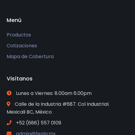
Menú
Productos
Cotizaciones
Mapa de Cobertura
Visítanos
Lunes a Viernes: 8.00am 6.00pm
Calle de la Industria #687. Col Industrial.
Mexicali BC, México
+52 (686) 557 0109
admin@fenla.mx