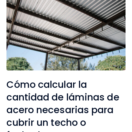
Cómo calcular la
cantidad de láminas de
acero necesarias para
cubrir un techo o