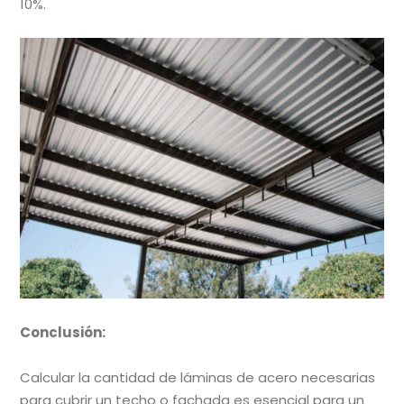
10%.
Conclusión:
Calcular la cantidad de láminas de acero necesarias
para cubrir un techo o fachada es esencial para un