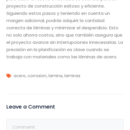
proyecto de construcción exitoso y eficiente.
Siguiendo estos pasos y teniendo en cuenta un
margen adicional, podrás adquirir la cantidad
correcta de láminas y minimizar el desperdicio. Esto
no solo ahorra costos, sino que también asegura que
el proyecto avance sin interrupciones innecesarias. La
precisión en la planificación es clave cuando se
trabaja con materiales como las láminas de acero.
,
,
,
acero
corrosion
lamina
laminas
Leave a Comment