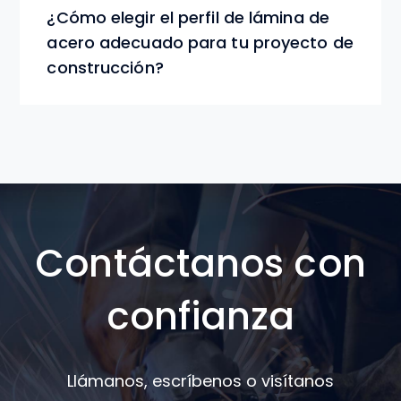
¿Cómo elegir el perfil de lámina de
acero adecuado para tu proyecto de
construcción?
Contáctanos con
confianza
Llámanos, escríbenos o visítanos