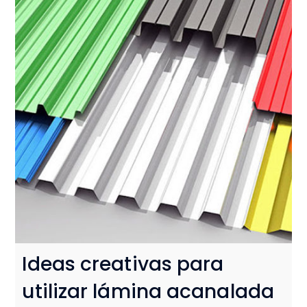
Ideas creativas para
utilizar lámina acanalada