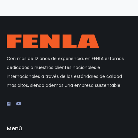
Con mas de 12 años de experiencia, en FENLA estamos
dedicados a nuestros clientes nacionales e
internacionales a través de los estándares de calidad
mas altos, siendo además una empresa sustentable
Menú