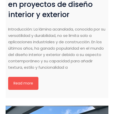
en proyectos de diseño
interior y exterior
Introducción: La lámina acanalada, conocida por su
versatilidad y durabilidad, no se limita solo a
aplicaciones industriales y de construcción. En los
últimos años, ha ganado popularidad en el mundo
del diseño interior y exterior debido a su aspecto
contemporáneo y su capacidad para añadir
textura, estilo y funcionalidad a
Read more