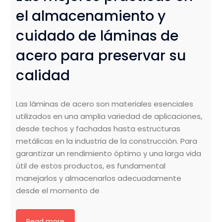
el almacenamiento y
cuidado de láminas de
acero para preservar su
calidad
Las láminas de acero son materiales esenciales
utilizados en una amplia variedad de aplicaciones,
desde techos y fachadas hasta estructuras
metálicas en la industria de la construcción. Para
garantizar un rendimiento óptimo y una larga vida
útil de estos productos, es fundamental
manejarlos y almacenarlos adecuadamente
desde el momento de
Read more