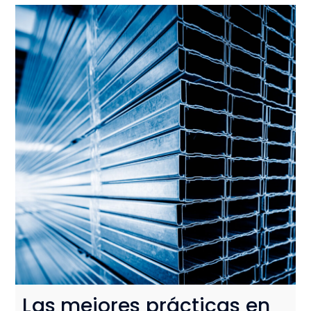
Las mejores prácticas en