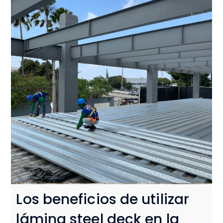
Los beneficios de utilizar
lámina steel deck en la