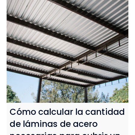
Cómo calcular la cantidad
de láminas de acero