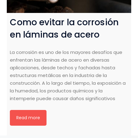
Como evitar la corrosión
en láminas de acero
La corrosión es uno de los mayores desafíos que
enfrentan las láminas de acero en diversas
aplicaciones, desde techos y fachadas hasta
estructuras metálicas en la industria de la
construcción. A lo largo del tiempo, la exposición a
la humedad, los productos químicos y la
intemperie puede causar daños significativos
Read more