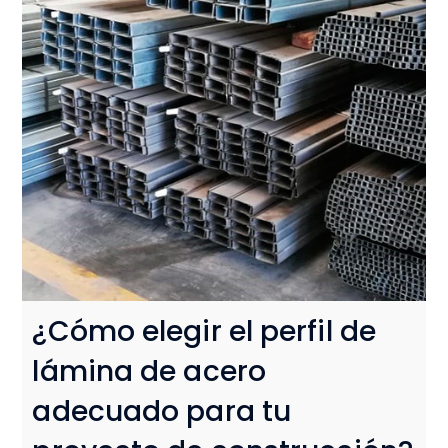
¿Cómo elegir el perfil de
lámina de acero
adecuado para tu