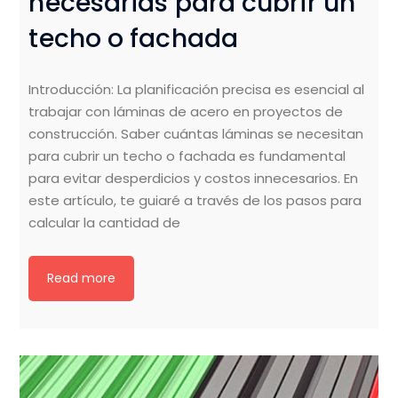
necesarias para cubrir un
techo o fachada
Introducción: La planificación precisa es esencial al
trabajar con láminas de acero en proyectos de
construcción. Saber cuántas láminas se necesitan
para cubrir un techo o fachada es fundamental
para evitar desperdicios y costos innecesarios. En
este artículo, te guiaré a través de los pasos para
calcular la cantidad de
Read more