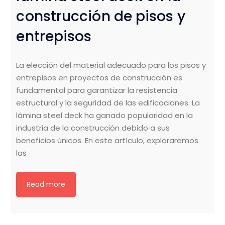
construcción de pisos y
entrepisos
La elección del material adecuado para los pisos y
entrepisos en proyectos de construcción es
fundamental para garantizar la resistencia
estructural y la seguridad de las edificaciones. La
lámina steel deck ha ganado popularidad en la
industria de la construcción debido a sus
beneficios únicos. En este artículo, exploraremos
las
Read more