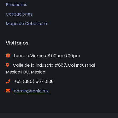
Productos
Cotizaciones
Mapa de Cobertura
Visítanos
Lunes a Viernes: 8.00am 6.00pm
Calle de la Industria #687. Col Industrial.
Mexicali BC, México
+52 (686) 557 0109
admin@fenla.mx