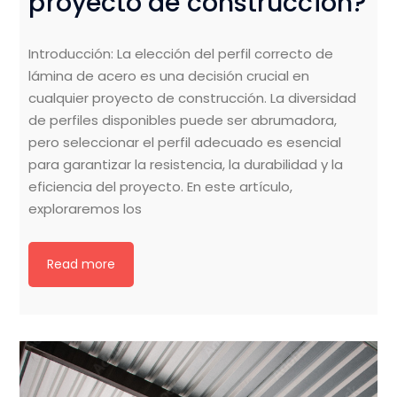
proyecto de construcción?
Introducción: La elección del perfil correcto de
lámina de acero es una decisión crucial en
cualquier proyecto de construcción. La diversidad
de perfiles disponibles puede ser abrumadora,
pero seleccionar el perfil adecuado es esencial
para garantizar la resistencia, la durabilidad y la
eficiencia del proyecto. En este artículo,
exploraremos los
Read more