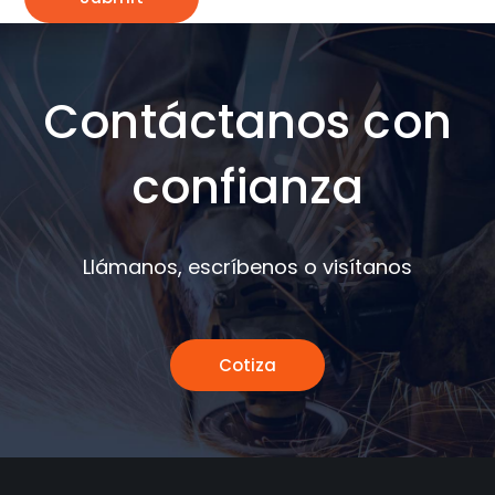
Contáctanos con
confianza
Llámanos, escríbenos o visítanos
Cotiza