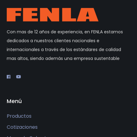
Con mas de 12 años de experiencia, en FENLA estamos
dedicados a nuestros clientes nacionales e
internacionales a través de los estándares de calidad
mas altos, siendo además una empresa sustentable
Menú
Productos
Cotizaciones