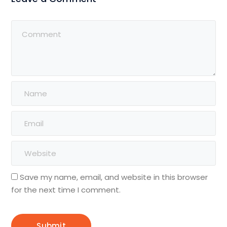
Save my name, email, and website in this browser
for the next time I comment.