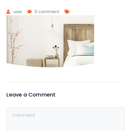
user
0 comment
Leave a Comment