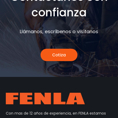
confianza
Llámanos, escríbenos o visítanos
Cotiza
Con mas de 12 años de experiencia, en FENLA estamos