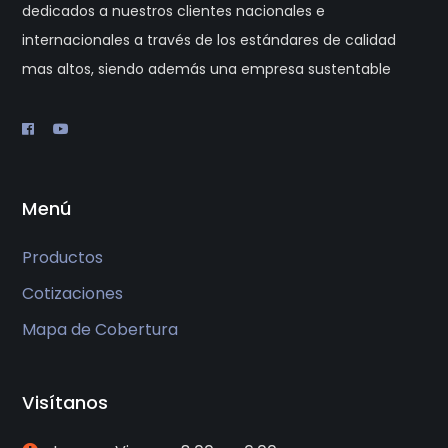
dedicados a nuestros clientes nacionales e
internacionales a través de los estándares de calidad
mas altos, siendo además una empresa sustentable
Menú
Productos
Cotizaciones
Mapa de Cobertura
Visítanos