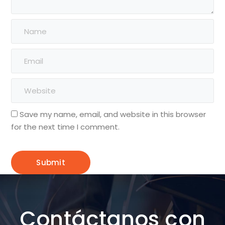
Save my name, email, and website in this browser
for the next time I comment.
Contáctanos con