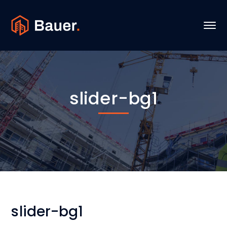
slider-bg1
slider-bg1