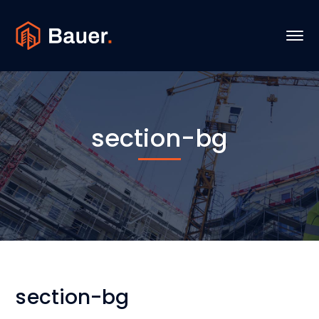
section-bg
section-bg