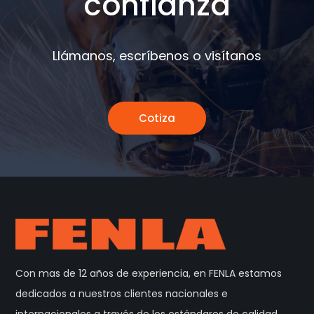
confianza
Llámanos, escríbenos o visítanos
Cotiza
Con mas de 12 años de experiencia, en FENLA estamos
dedicados a nuestros clientes nacionales e