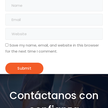
Save my name, email, and website in this browser
for the next time I comment.
Contáctanos con