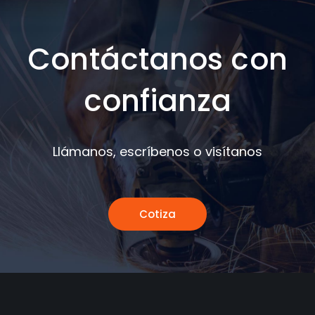
Contáctanos con
confianza
Llámanos, escríbenos o visítanos
Cotiza