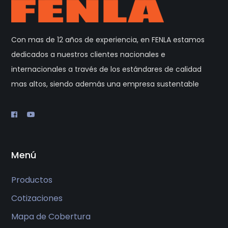
Con mas de 12 años de experiencia, en FENLA estamos
dedicados a nuestros clientes nacionales e
internacionales a través de los estándares de calidad
mas altos, siendo además una empresa sustentable
Menú
Productos
Cotizaciones
Mapa de Cobertura