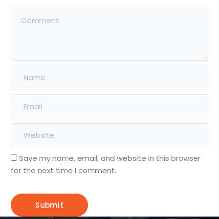
Save my name, email, and website in this browser
for the next time I comment.