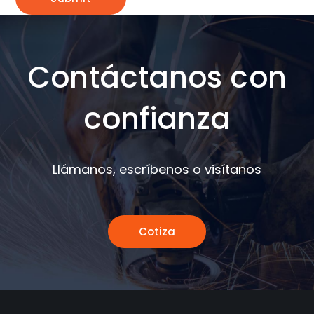
Contáctanos con
confianza
Llámanos, escríbenos o visítanos
Cotiza