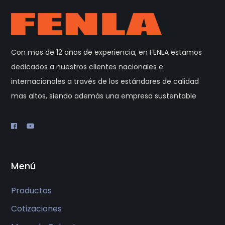
Con mas de 12 años de experiencia, en FENLA estamos
dedicados a nuestros clientes nacionales e
internacionales a través de los estándares de calidad
mas altos, siendo además una empresa sustentable
Menú
Productos
Cotizaciones