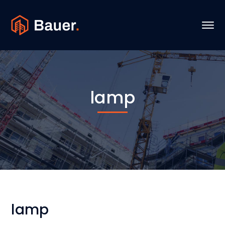
lamp
lamp