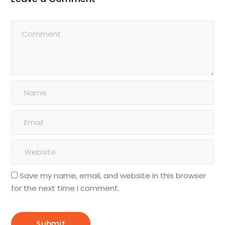
Save my name, email, and website in this browser
for the next time I comment.