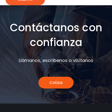
Contáctanos con
confianza
Llámanos, escríbenos o visítanos
Cotiza