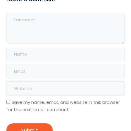
Save my name, email, and website in this browser
for the next time I comment.