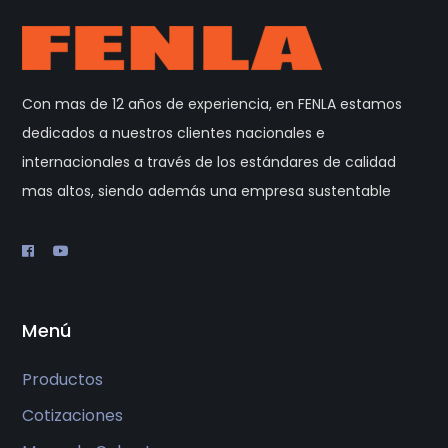
Con mas de 12 años de experiencia, en FENLA estamos
dedicados a nuestros clientes nacionales e
internacionales a través de los estándares de calidad
mas altos, siendo además una empresa sustentable
Menú
Productos
Cotizaciones