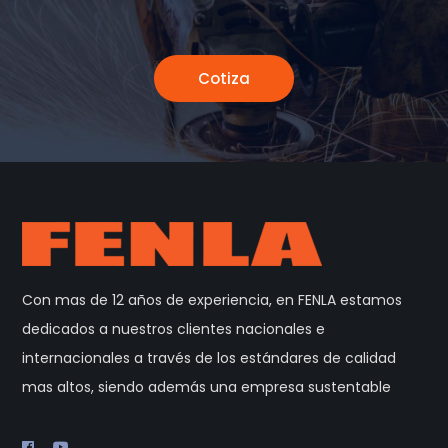
Cotiza
Con mas de 12 años de experiencia, en FENLA estamos
dedicados a nuestros clientes nacionales e
internacionales a través de los estándares de calidad
mas altos, siendo además una empresa sustentable