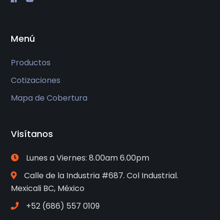
Menú
Productos
Cotizaciones
Mapa de Cobertura
Visítanos
Lunes a Viernes: 8.00am 6.00pm
Calle de la Industria #687. Col Industrial.
Mexicali BC, México
+52 (686) 557 0109