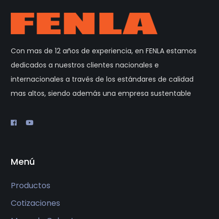
Con mas de 12 años de experiencia, en FENLA estamos
dedicados a nuestros clientes nacionales e
internacionales a través de los estándares de calidad
mas altos, siendo además una empresa sustentable
Menú
Productos
Cotizaciones