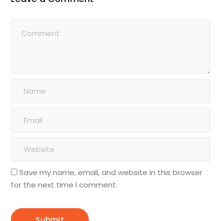
Save my name, email, and website in this browser
for the next time I comment.