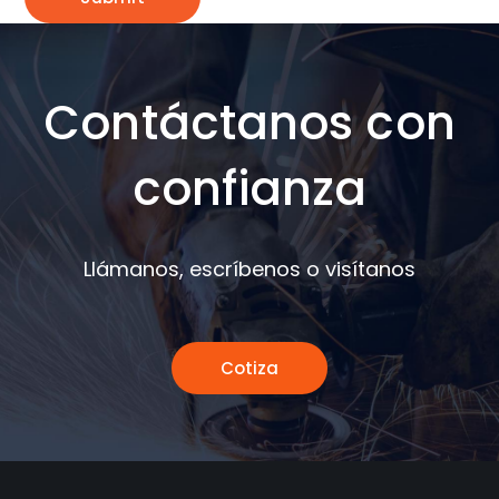
Contáctanos con
confianza
Llámanos, escríbenos o visítanos
Cotiza