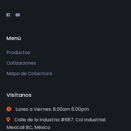
Menú
Productos
Cotizaciones
Mapa de Cobertura
Visítanos
Lunes a Viernes: 8.00am 6.00pm
Calle de la Industria #687. Col Industrial.
Mexicali BC, México