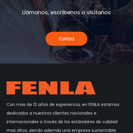
Llámanos, escríbenos o visítanos
Cotiza
Con mas de 12 años de experiencia, en FENLA estamos
dedicados a nuestros clientes nacionales e
internacionales a través de los estándares de calidad
mas altos, siendo además una empresa sustentable