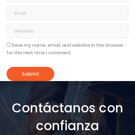
Save my name, email, and website in this browser
for the next time I comment.
Contáctanos con
confianza