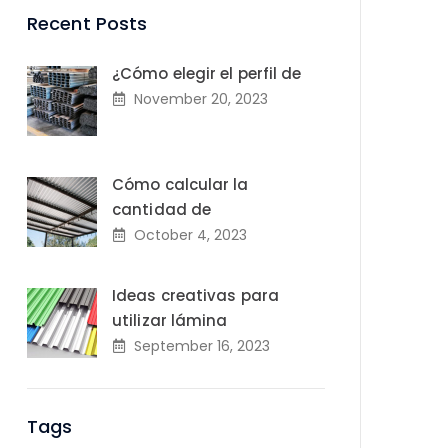
Recent Posts
¿Cómo elegir el perfil de
November 20, 2023
Cómo calcular la
cantidad de
October 4, 2023
Ideas creativas para
utilizar lámina
September 16, 2023
Tags