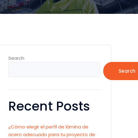
Search
Search
Recent Posts
¿Cómo elegir el perfil de lámina de
acero adecuado para tu proyecto de