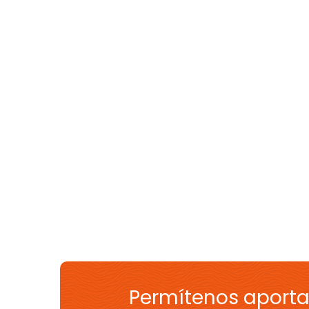
Permítenos aporta