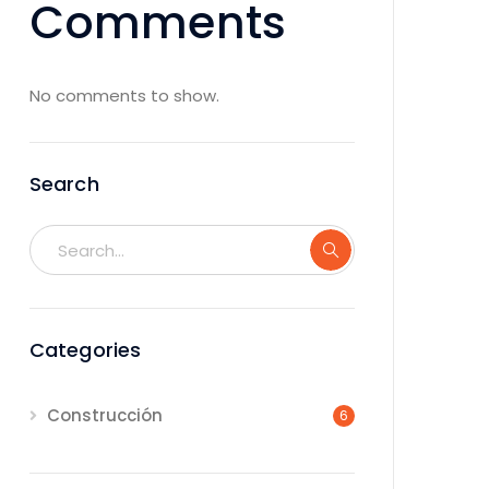
Comments
No comments to show.
Search
Categories
Construcción
6