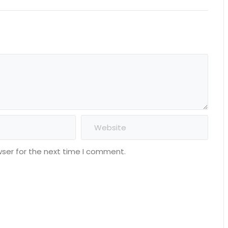
wser for the next time I comment.