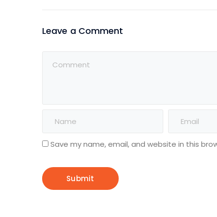
Leave a Comment
Save my name, email, and website in this bro