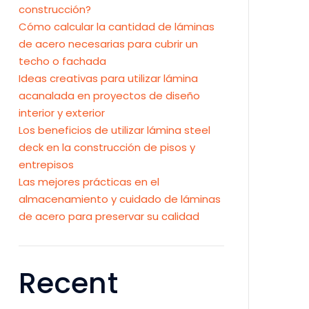
construcción?
Cómo calcular la cantidad de láminas
de acero necesarias para cubrir un
techo o fachada
Ideas creativas para utilizar lámina
acanalada en proyectos de diseño
interior y exterior
Los beneficios de utilizar lámina steel
deck en la construcción de pisos y
entrepisos
Las mejores prácticas en el
almacenamiento y cuidado de láminas
de acero para preservar su calidad
Recent