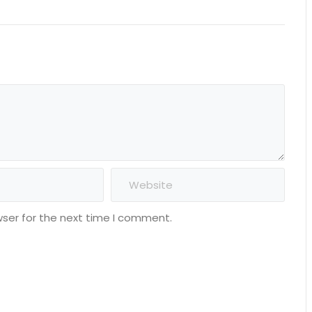
wser for the next time I comment.