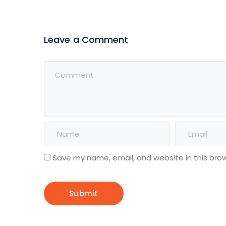
Leave a Comment
Save my name, email, and website in this bro