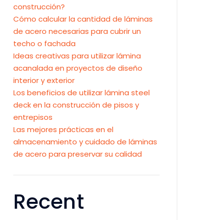
construcción?
Cómo calcular la cantidad de láminas
de acero necesarias para cubrir un
techo o fachada
Ideas creativas para utilizar lámina
acanalada en proyectos de diseño
interior y exterior
Los beneficios de utilizar lámina steel
deck en la construcción de pisos y
entrepisos
Las mejores prácticas en el
almacenamiento y cuidado de láminas
de acero para preservar su calidad
Recent