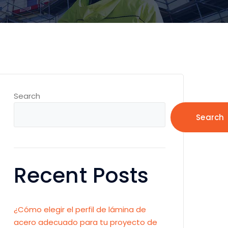
Search
Search
Recent Posts
¿Cómo elegir el perfil de lámina de
acero adecuado para tu proyecto de