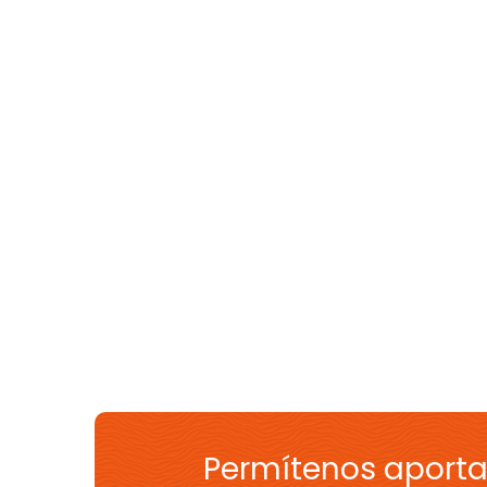
Permítenos aporta