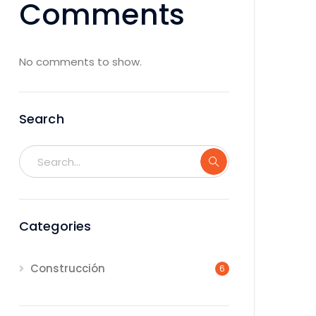
Comments
No comments to show.
Search
Categories
Construcción
6