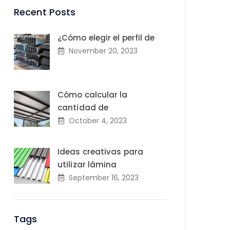
Recent Posts
¿Cómo elegir el perfil de
November 20, 2023
Cómo calcular la
cantidad de
October 4, 2023
Ideas creativas para
utilizar lámina
September 16, 2023
Tags