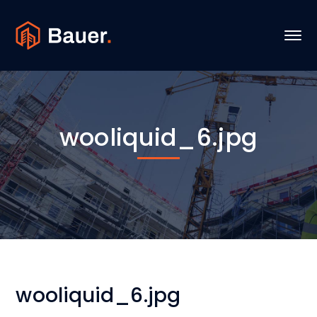
wooliquid_6.jpg
wooliquid_6.jpg