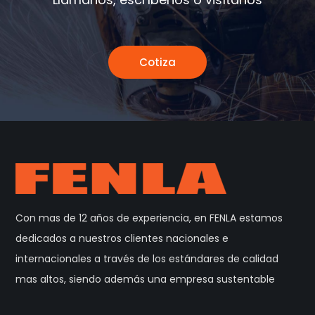
Cotiza
Con mas de 12 años de experiencia, en FENLA estamos
dedicados a nuestros clientes nacionales e
internacionales a través de los estándares de calidad
mas altos, siendo además una empresa sustentable