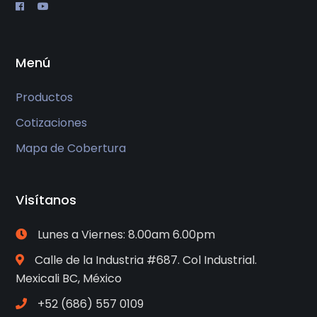
Menú
Productos
Cotizaciones
Mapa de Cobertura
Visítanos
Lunes a Viernes: 8.00am 6.00pm
Calle de la Industria #687. Col Industrial.
Mexicali BC, México
+52 (686) 557 0109