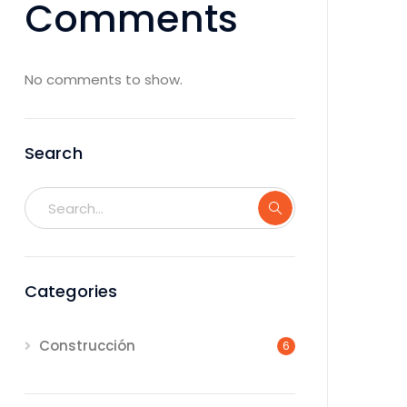
Comments
No comments to show.
Search
Categories
Construcción
6