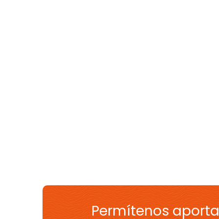
Permítenos aporta