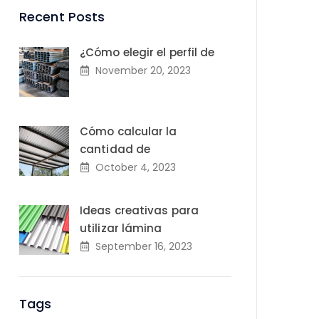
Recent Posts
¿Cómo elegir el perfil de
November 20, 2023
Cómo calcular la
cantidad de
October 4, 2023
Ideas creativas para
utilizar lámina
September 16, 2023
Tags