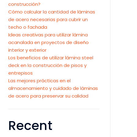
construcción?
Cómo calcular la cantidad de láminas
de acero necesarias para cubrir un
techo o fachada
Ideas creativas para utilizar lámina
acanalada en proyectos de diseño
interior y exterior
Los beneficios de utilizar lámina steel
deck en la construcción de pisos y
entrepisos
Las mejores prácticas en el
almacenamiento y cuidado de láminas
de acero para preservar su calidad
Recent