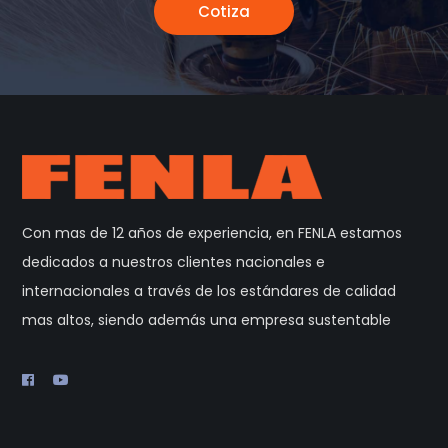
Cotiza
Con mas de 12 años de experiencia, en FENLA estamos
dedicados a nuestros clientes nacionales e
internacionales a través de los estándares de calidad
mas altos, siendo además una empresa sustentable