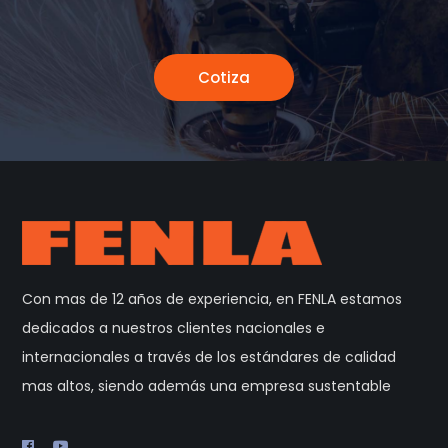
Cotiza
Con mas de 12 años de experiencia, en FENLA estamos
dedicados a nuestros clientes nacionales e
internacionales a través de los estándares de calidad
mas altos, siendo además una empresa sustentable