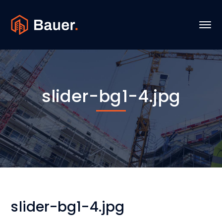
slider-bg1-4.jpg
slider-bg1-4.jpg