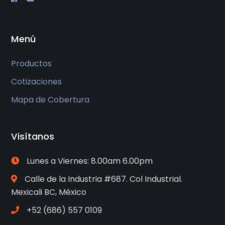
Menú
Productos
Cotizaciones
Mapa de Cobertura
Visítanos
Lunes a Viernes: 8.00am 6.00pm
Calle de la Industria #687. Col Industrial.
Mexicali BC, México
+52 (686) 557 0109