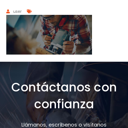
user
Contáctanos con
confianza
Llámanos, escríbenos o visítanos