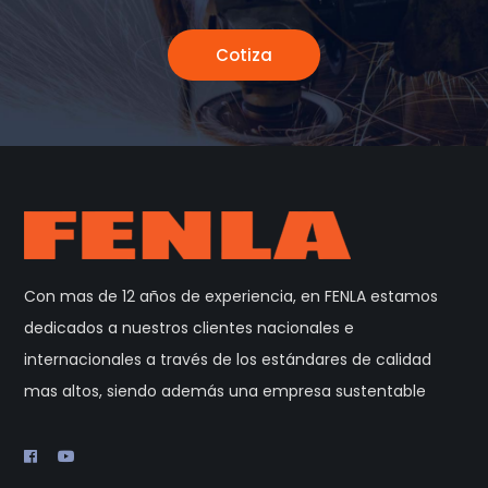
Cotiza
Con mas de 12 años de experiencia, en FENLA estamos
dedicados a nuestros clientes nacionales e
internacionales a través de los estándares de calidad
mas altos, siendo además una empresa sustentable