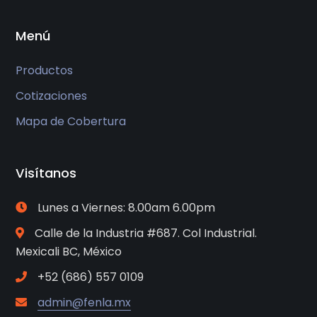
Menú
Productos
Cotizaciones
Mapa de Cobertura
Visítanos
Lunes a Viernes: 8.00am 6.00pm
Calle de la Industria #687. Col Industrial.
Mexicali BC, México
+52 (686) 557 0109
admin@fenla.mx