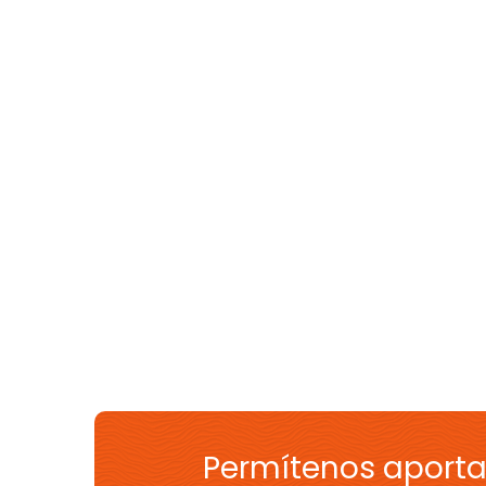
Permítenos aporta