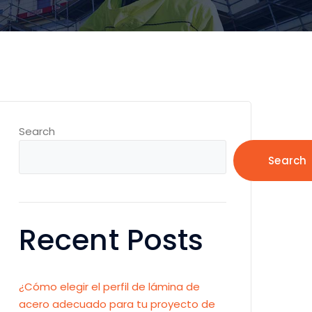
Search
Search
Recent Posts
¿Cómo elegir el perfil de lámina de
acero adecuado para tu proyecto de