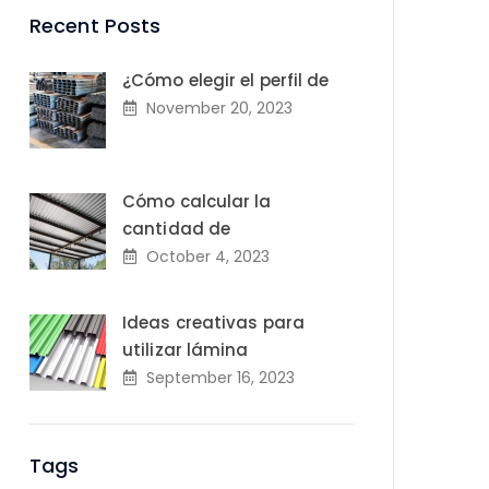
Recent Posts
¿Cómo elegir el perfil de
November 20, 2023
Cómo calcular la
cantidad de
October 4, 2023
Ideas creativas para
utilizar lámina
September 16, 2023
Tags