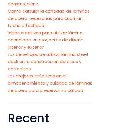
construcción?
Cómo calcular la cantidad de láminas
de acero necesarias para cubrir un
techo o fachada
Ideas creativas para utilizar lámina
acanalada en proyectos de diseño
interior y exterior
Los beneficios de utilizar lámina steel
deck en la construcción de pisos y
entrepisos
Las mejores prácticas en el
almacenamiento y cuidado de láminas
de acero para preservar su calidad
Recent