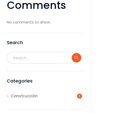
Comments
No comments to show.
Search
Categories
Construcción
6