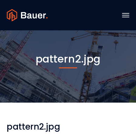
pattern2.jpg
pattern2.jpg