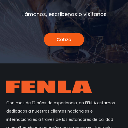
Llámanos, escríbenos o visítanos
Cotiza
Con mas de 12 años de experiencia, en FENLA estamos
dedicados a nuestros clientes nacionales e
internacionales a través de los estándares de calidad
mas altos, siendo además una empresa sustentable