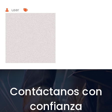
user
Contáctanos con
confianza