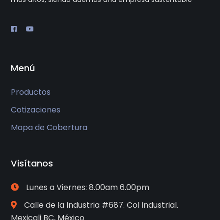
Menú
Productos
Cotizaciones
Mapa de Cobertura
Visítanos
Lunes a Viernes: 8.00am 6.00pm
Calle de la Industria #687. Col Industrial.
Mexicali BC, México