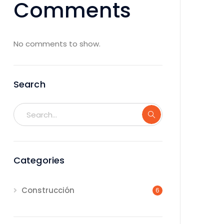
Comments
No comments to show.
Search
Categories
Construcción
6