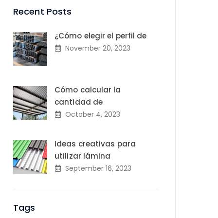
Recent Posts
¿Cómo elegir el perfil de
November 20, 2023
Cómo calcular la
cantidad de
October 4, 2023
Ideas creativas para
utilizar lámina
September 16, 2023
Tags