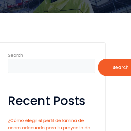
Search
Search
Recent Posts
¿Cómo elegir el perfil de lámina de
acero adecuado para tu proyecto de