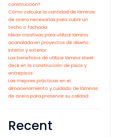
construcción?
Cómo calcular la cantidad de láminas
de acero necesarias para cubrir un
techo o fachada
Ideas creativas para utilizar lámina
acanalada en proyectos de diseño
interior y exterior
Los beneficios de utilizar lámina steel
deck en la construcción de pisos y
entrepisos
Las mejores prácticas en el
almacenamiento y cuidado de láminas
de acero para preservar su calidad
Recent