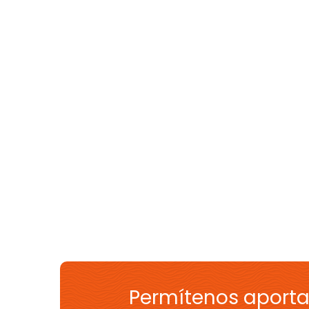
Permítenos aporta