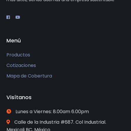
Menú
Productos
Cotizaciones
Mapa de Cobertura
Visítanos
Lunes a Viernes: 8.00am 6.00pm
Calle de la Industria #687. Col Industrial.
Mexicali BC, México