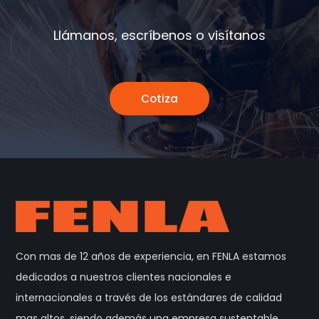
Llámanos, escríbenos o visítanos
Cotiza
Con mas de 12 años de experiencia, en FENLA estamos
dedicados a nuestros clientes nacionales e
internacionales a través de los estándares de calidad
mas altos, siendo además una empresa sustentable