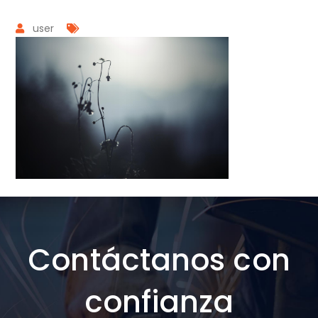
user
Contáctanos con
confianza