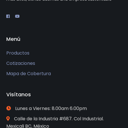
Menú
Productos
Cotizaciones
Mapa de Cobertura
Visítanos
Lunes a Viernes: 8.00am 6.00pm
Calle de la Industria #687. Col Industrial.
Mexicali BC, México