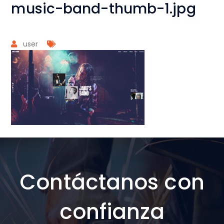
music-band-thumb-1.jpg
user
Contáctanos con
confianza