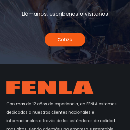
Llámanos, escríbenos o visítanos
Cotiza
Con mas de 12 años de experiencia, en FENLA estamos
dedicados a nuestros clientes nacionales e
internacionales a través de los estándares de calidad
mas altos, siendo además una empresa sustentable