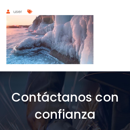
user
Contáctanos con
confianza