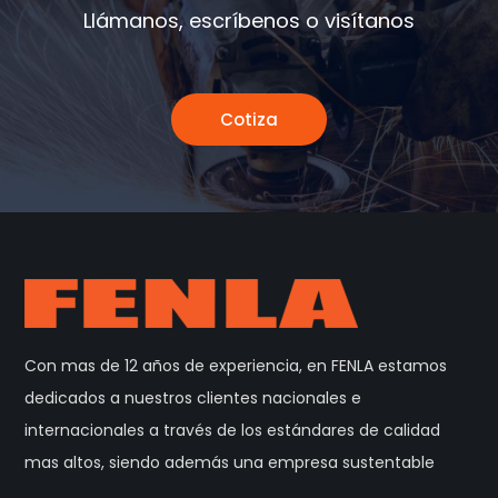
Llámanos, escríbenos o visítanos
Cotiza
Con mas de 12 años de experiencia, en FENLA estamos
dedicados a nuestros clientes nacionales e
internacionales a través de los estándares de calidad
mas altos, siendo además una empresa sustentable