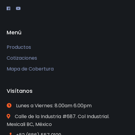
Menú
Productos
Cotizaciones
Mapa de Cobertura
Visítanos
Lunes a Viernes: 8.00am 6.00pm
Calle de la Industria #687. Col Industrial.
Mexicali BC, México