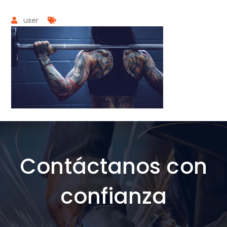
user
Contáctanos con
confianza