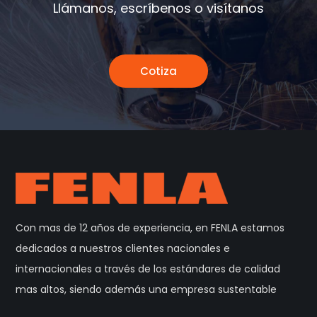
Llámanos, escríbenos o visítanos
Cotiza
Con mas de 12 años de experiencia, en FENLA estamos
dedicados a nuestros clientes nacionales e
internacionales a través de los estándares de calidad
mas altos, siendo además una empresa sustentable