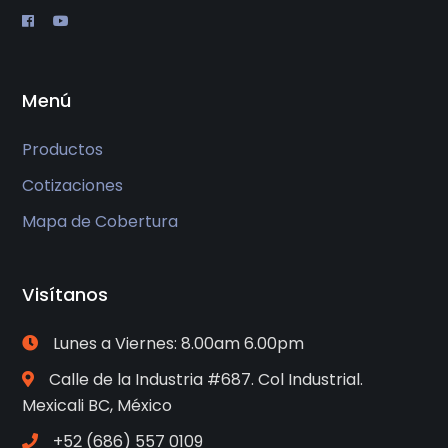
Menú
Productos
Cotizaciones
Mapa de Cobertura
Visítanos
Lunes a Viernes: 8.00am 6.00pm
Calle de la Industria #687. Col Industrial.
Mexicali BC, México
+52 (686) 557 0109