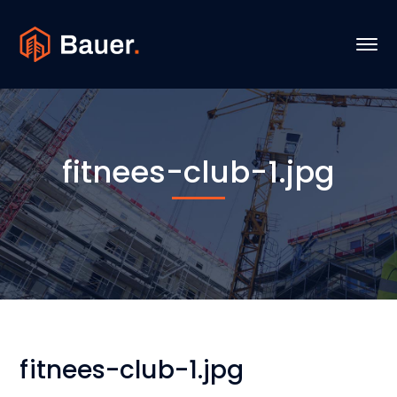
fitnees-club-1.jpg
fitnees-club-1.jpg