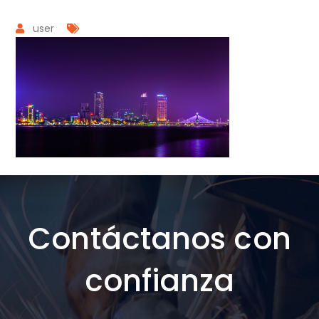
user
Contáctanos con
confianza