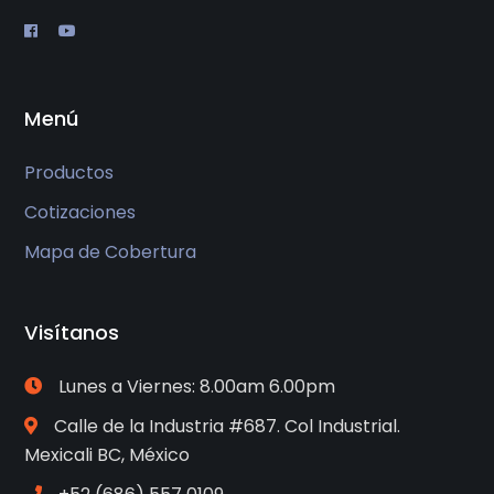
Menú
Productos
Cotizaciones
Mapa de Cobertura
Visítanos
Lunes a Viernes: 8.00am 6.00pm
Calle de la Industria #687. Col Industrial.
Mexicali BC, México