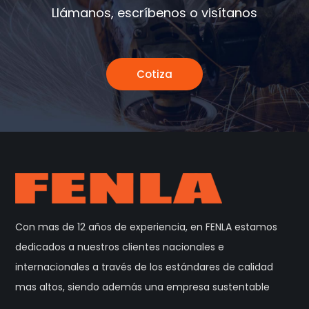
Llámanos, escríbenos o visítanos
Cotiza
Con mas de 12 años de experiencia, en FENLA estamos
dedicados a nuestros clientes nacionales e
internacionales a través de los estándares de calidad
mas altos, siendo además una empresa sustentable