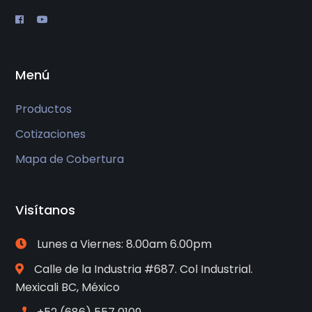
Menú
Productos
Cotizaciones
Mapa de Cobertura
Visítanos
Lunes a Viernes: 8.00am 6.00pm
Calle de la Industria #687. Col Industrial.
Mexicali BC, México