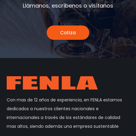
Llámanos, escríbenos o visítanos
Cotiza
Con mas de 12 años de experiencia, en FENLA estamos
dedicados a nuestros clientes nacionales e
internacionales a través de los estándares de calidad
mas altos, siendo además una empresa sustentable