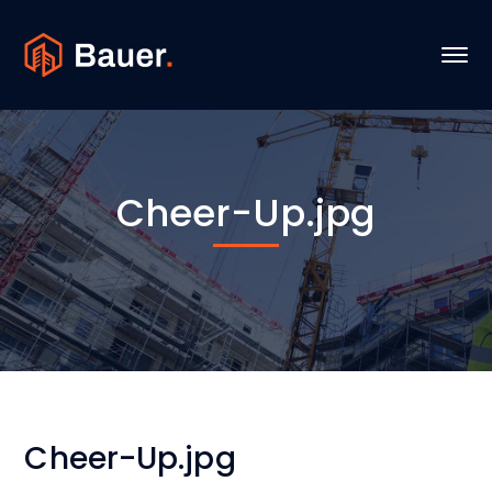
Cheer-Up.jpg
Cheer-Up.jpg