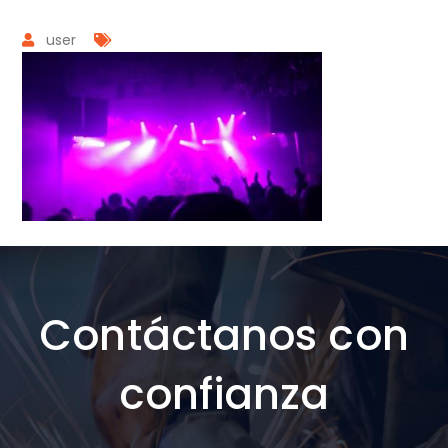
user
Contáctanos con
confianza