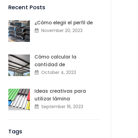
Recent Posts
¿Cómo elegir el perfil de
November 20, 2023
Cómo calcular la
cantidad de
October 4, 2023
Ideas creativas para
utilizar lámina
September 16, 2023
Tags