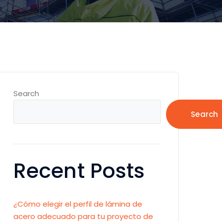
Search
Search
Recent Posts
¿Cómo elegir el perfil de lámina de
acero adecuado para tu proyecto de