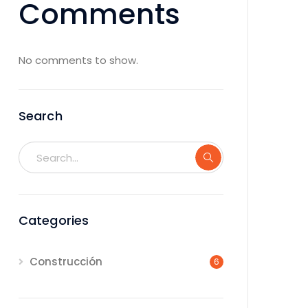
Comments
No comments to show.
Search
Categories
Construcción
6