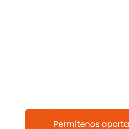
Permítenos aporta