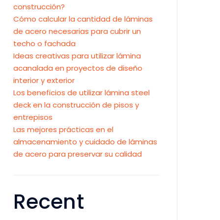
construcción?
Cómo calcular la cantidad de láminas
de acero necesarias para cubrir un
techo o fachada
Ideas creativas para utilizar lámina
acanalada en proyectos de diseño
interior y exterior
Los beneficios de utilizar lámina steel
deck en la construcción de pisos y
entrepisos
Las mejores prácticas en el
almacenamiento y cuidado de láminas
de acero para preservar su calidad
Recent