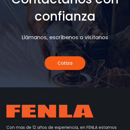
confianza
Llámanos, escríbenos o visítanos
Cotiza
Con mas de 12 años de experiencia, en FENLA estamos