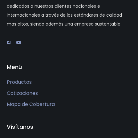
dedicados a nuestros clientes nacionales e
internacionales a través de los estándares de calidad
mas altos, siendo además una empresa sustentable
Menú
Productos
Cotizaciones
Mapa de Cobertura
Visítanos