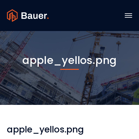
apple_yellos.png
apple_yellos.png