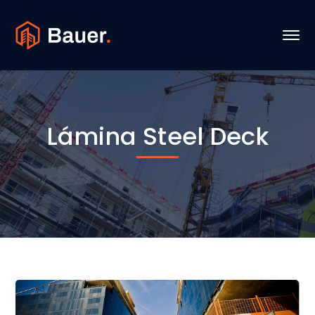
Lámina Steel Deck