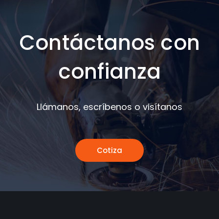
Contáctanos con
confianza
Llámanos, escríbenos o visítanos
Cotiza