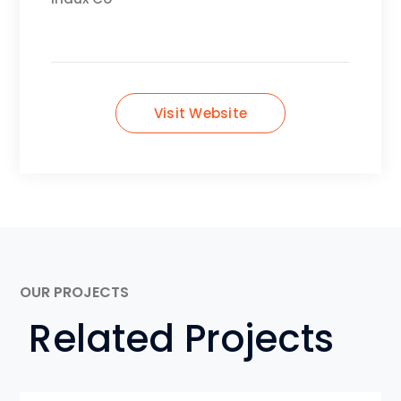
Visit Website
OUR PROJECTS
Related Projects