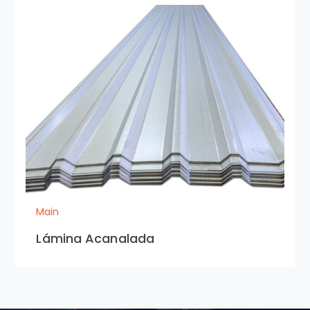
Main
Lámina Acanalada