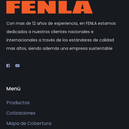
Con mas de 12 años de experiencia, en FENLA estamos
dedicados a nuestros clientes nacionales e
internacionales a través de los estándares de calidad
mas altos, siendo además una empresa sustentable
Menú
Productos
Cotizaciones
Mapa de Cobertura